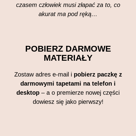
czasem człowiek musi złapać za to,
co
akurat ma pod ręką…
POBIERZ DARMOWE
MATERIAŁY
Zostaw adres e-mail i
pobierz paczkę z
darmowymi tapetami na telefon i
desktop
– a o premierze nowej części
dowiesz się jako pierwszy!