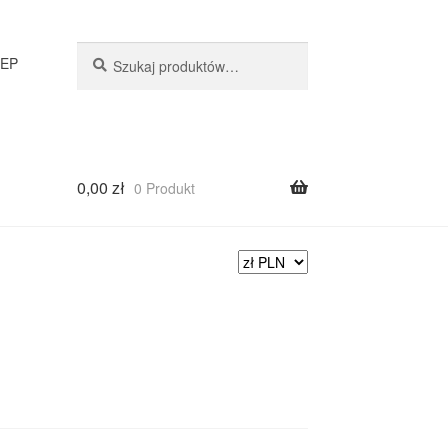
Szukaj
LEP
0,00
zł
0 Produkt