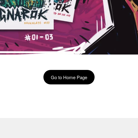
Go to Home Page