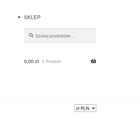
SKLEP
Szukaj
0,00
zł
0 Produkt