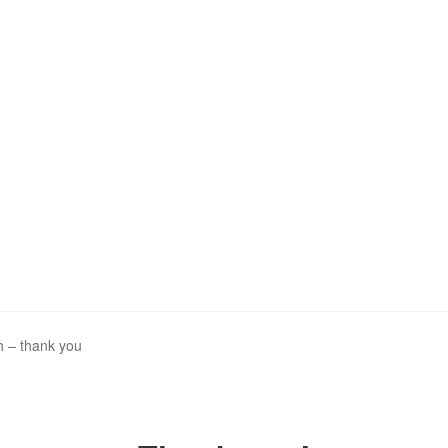
h – thank you