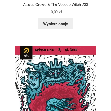
Atticus Crowe & The Voodoo Witch #00
19,90
zł
Wybierz opcje