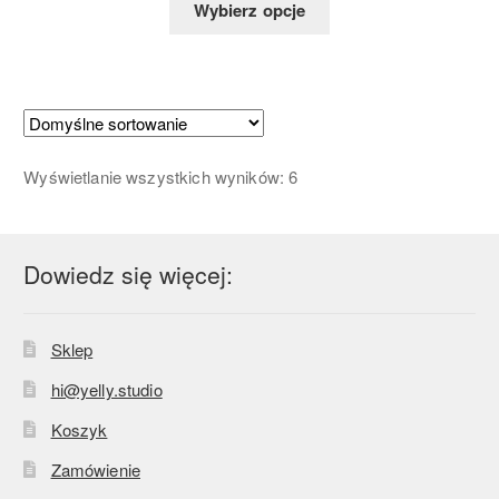
Wybierz opcje
Wyświetlanie wszystkich wyników: 6
Dowiedz się więcej:
Sklep
hi@yelly.studio
Koszyk
Zamówienie