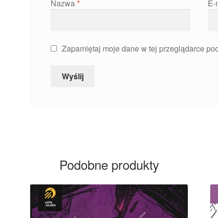
Nazwa
*
E-
Zapamiętaj moje dane w tej przeglądarce pod
Podobne produkty