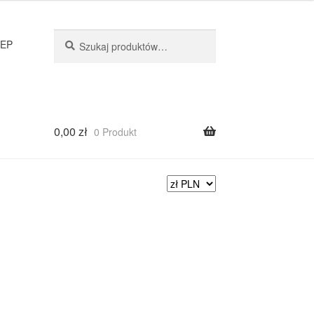
Szukaj
LEP
0,00
zł
0 Produkt