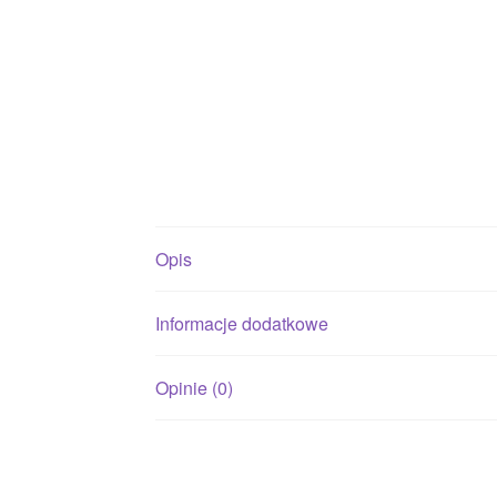
Opis
Informacje dodatkowe
Opinie (0)