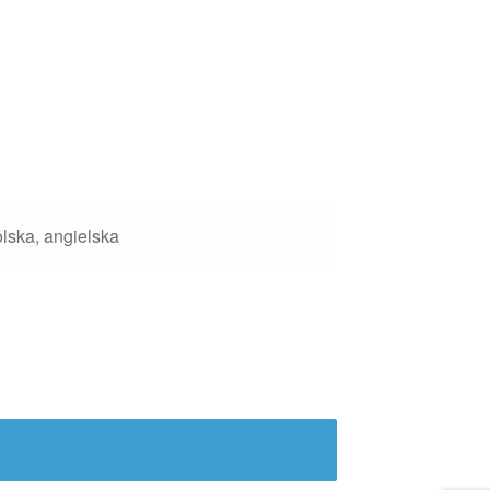
lska, angielska