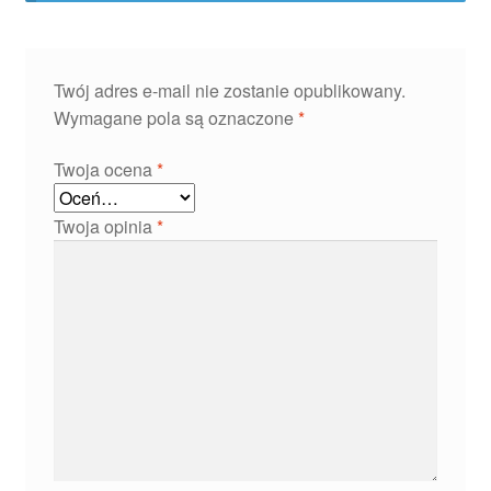
Twój adres e-mail nie zostanie opublikowany.
Wymagane pola są oznaczone
*
Twoja ocena
*
Twoja opinia
*