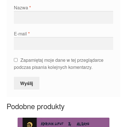
Nazwa
*
E-mail
*
Zapamiętaj moje dane w tej przeglądarce
podczas pisania kolejnych komentarzy.
Podobne produkty