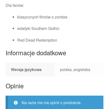
Dla fanów:
klasycznych filmów o zombie
estetyki Southern Gothic
Red Dead Redemption
Informacje dodatkowe
Wersja językowa
polska, angielska
Opinie
Na razie nie ma opinii o produkcie.