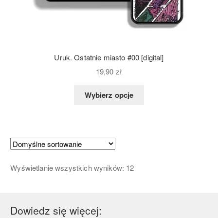
Uruk. Ostatnie miasto #00 [digital]
19,90
zł
Wybierz opcje
Wyświetlanie wszystkich wyników: 12
Dowiedz się więcej: