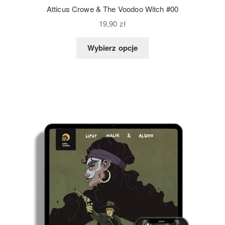
Atticus Crowe & The Voodoo Witch #00
19,90
zł
Wybierz opcje