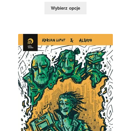
Wybierz opcje