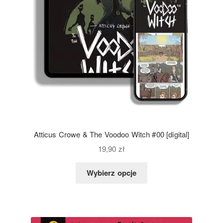
Atticus Crowe & The Voodoo Witch #00 [digital]
19,90
zł
Wybierz opcje