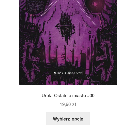
Uruk. Ostatnie miasto #00
19,90
zł
Wybierz opcje