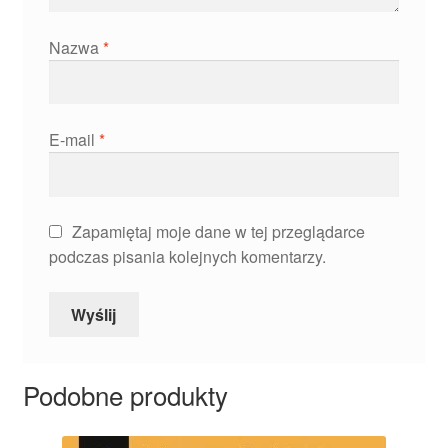
Nazwa
*
E-mail
*
Zapamiętaj moje dane w tej przeglądarce
podczas pisania kolejnych komentarzy.
Podobne produkty