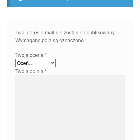
Twój adres e-mail nie zostanie opublikowany.
Wymagane pola są oznaczone
*
Twoja ocena
*
Twoja opinia
*