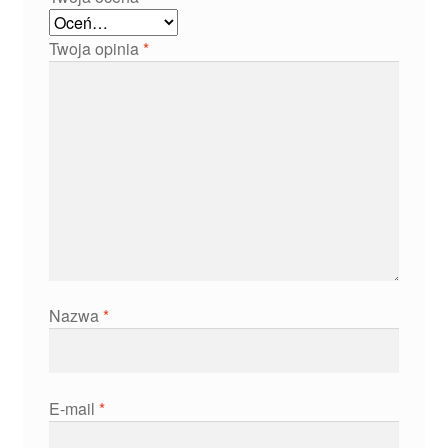
Twoja opinia
*
Nazwa
*
E-mail
*