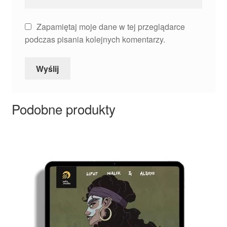
Zapamiętaj moje dane w tej przeglądarce
podczas pisania kolejnych komentarzy.
Podobne produkty